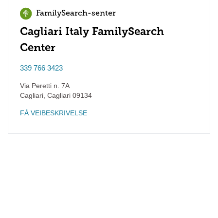
FamilySearch-senter
Cagliari Italy FamilySearch
Center
339 766 3423
Via Peretti n. 7A
Cagliari
,
Cagliari
09134
FÅ VEIBESKRIVELSE