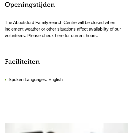
Openingstijden
The Abbotsford FamilySearch Centre will be closed when
inclement weather or other situations affect availability of our
volunteers. Please check here for current hours.
Faciliteiten
Spoken Languages:
English