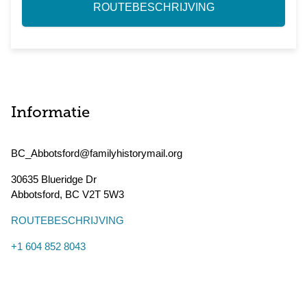
ROUTEBESCHRIJVING
Informatie
BC_Abbotsford@familyhistorymail.org
30635 Blueridge Dr
Abbotsford
,
BC
V2T 5W3
ROUTEBESCHRIJVING
+1 604 852 8043