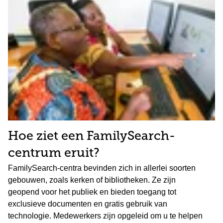
Hoe ziet een FamilySearch-
centrum eruit?
FamilySearch-centra bevinden zich in allerlei soorten
gebouwen, zoals kerken of bibliotheken. Ze zijn
geopend voor het publiek en bieden toegang tot
exclusieve documenten en gratis gebruik van
technologie. Medewerkers zijn opgeleid om u te helpen