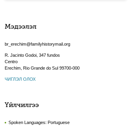
Мэдээлэл
br_erechim@familyhistorymail.org
R. Jacinto Godoi, 347 fundos
Centro
Erechim
,
Rio Grande do Sul
99700-000
ЧИГЛЭЛ ОЛОХ
Үйлчилгээ
Spoken Languages:
Portuguese