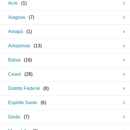
Acre
(
1
)
Alagoas
(
7
)
Amapá
(
1
)
Amazonas
(
13
)
Bahia
(
16
)
Ceará
(
28
)
Distrito Federal
(
8
)
Espírito Santo
(
6
)
Goiás
(
7
)