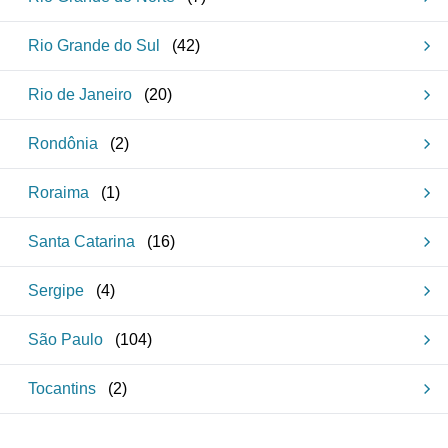
Rio Grande do Sul
(
42
)
Rio de Janeiro
(
20
)
Rondônia
(
2
)
Roraima
(
1
)
Santa Catarina
(
16
)
Sergipe
(
4
)
São Paulo
(
104
)
Tocantins
(
2
)