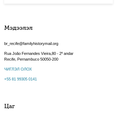
Мэдээлэл
br_recife@familyhistorymail.org
Rua João Fernandes Vieira,80 - 2º andar
Recife
,
Pernambuco
50050-200
ЧИГЛЭЛ ОЛОХ
+55 81 99305 0141
Цаг