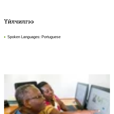
Үйлчилгээ
Spoken Languages:
Portuguese