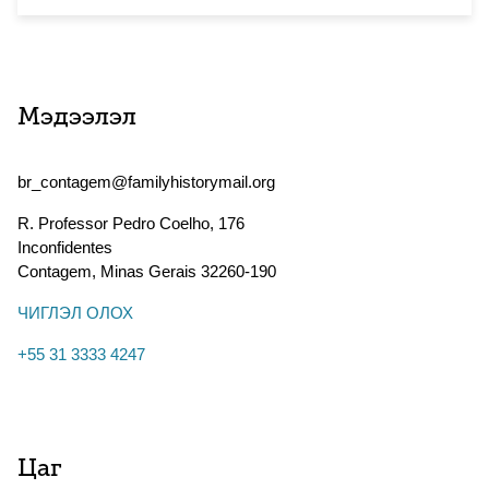
Мэдээлэл
br_contagem@familyhistorymail.org
R. Professor Pedro Coelho, 176
Inconfidentes
Contagem
,
Minas Gerais
32260-190
ЧИГЛЭЛ ОЛОХ
+55 31 3333 4247
Цаг