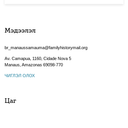
Мэдээлэл
br_manaussamauma@familyhistorymail.org
Av. Camapua, 1160, Cidade Nova 5
Manaus
,
Amazonas
69098-770
ЧИГЛЭЛ ОЛОХ
Цаг