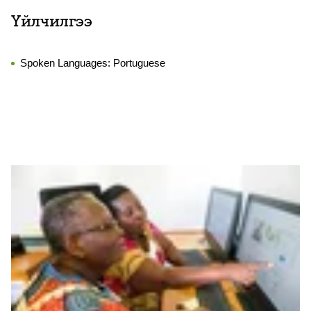
Үйлчилгээ
Spoken Languages:
Portuguese