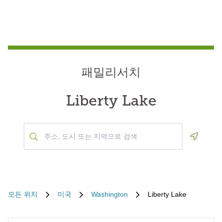
패밀리서치
Liberty Lake
Geoloca
모든 위치
미국
Washington
Liberty Lake