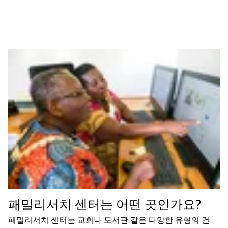
패밀리서치 센터는 어떤 곳인가요?
패밀리서치 센터는 교회나 도서관 같은 다양한 유형의 건