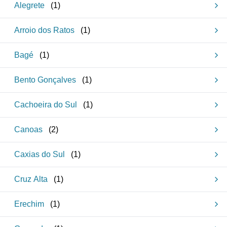
Alegrete
(
1
)
Arroio dos Ratos
(
1
)
Bagé
(
1
)
Bento Gonçalves
(
1
)
Cachoeira do Sul
(
1
)
Canoas
(
2
)
Caxias do Sul
(
1
)
Cruz Alta
(
1
)
Erechim
(
1
)