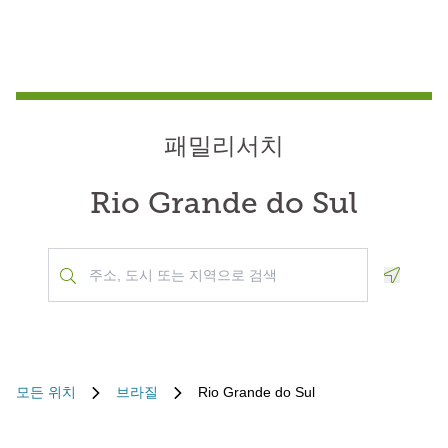
패밀리서치
Rio Grande do Sul
Geoloca
모든 위치
브라질
Rio Grande do Sul