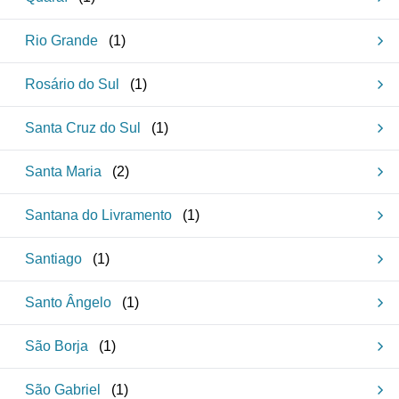
Rio Grande
(
1
)
Rosário do Sul
(
1
)
Santa Cruz do Sul
(
1
)
Santa Maria
(
2
)
Santana do Livramento
(
1
)
Santiago
(
1
)
Santo Ângelo
(
1
)
São Borja
(
1
)
São Gabriel
(
1
)