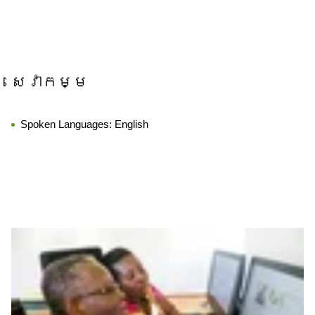
សេវាកម្ម
Spoken Languages:
English