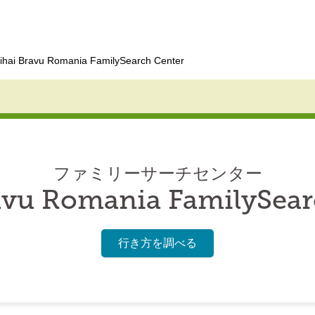
ihai Bravu Romania FamilySearch Center
ファミリーサーチセンター
avu Romania FamilySear
行き方を調べる