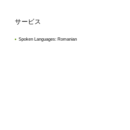
サービス
Spoken Languages:
Romanian