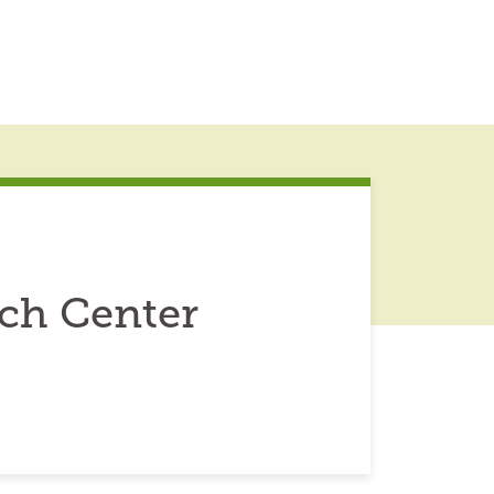
ch Center