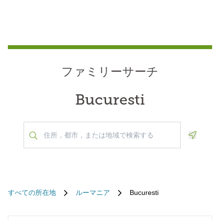
ファミリーサーチ
Bucuresti
Geoloca
すべての所在地
ルーマニア
Bucuresti