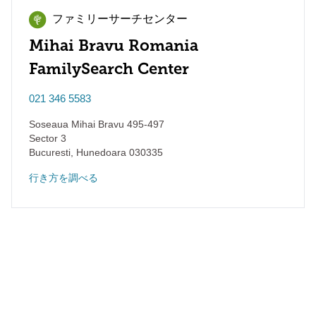
ファミリーサーチセンター
Mihai Bravu Romania
FamilySearch Center
021 346 5583
Soseaua Mihai Bravu 495-497
Sector 3
Bucuresti
,
Hunedoara
030335
行き方を調べる