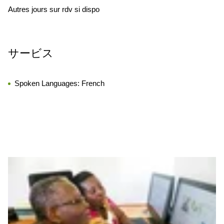
Autres jours sur rdv si dispo
サービス
Spoken Languages:
French