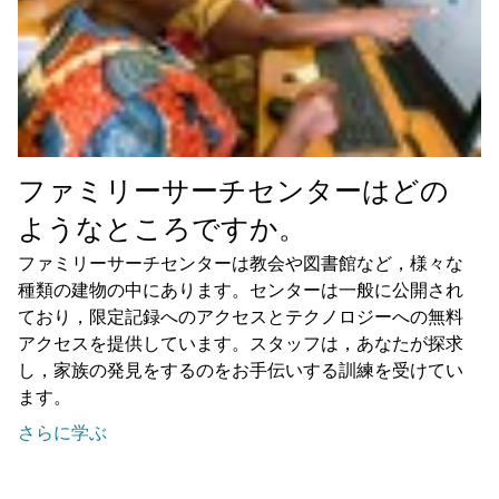
ファミリーサーチセンターはどの
ようなところですか。
ファミリーサーチセンターは教会や図書館など，様々な
種類の建物の中にあります。センターは一般に公開され
ており，限定記録へのアクセスとテクノロジーへの無料
アクセスを提供しています。スタッフは，あなたが探求
し，家族の発見をするのをお手伝いする訓練を受けてい
ます。
さらに学ぶ