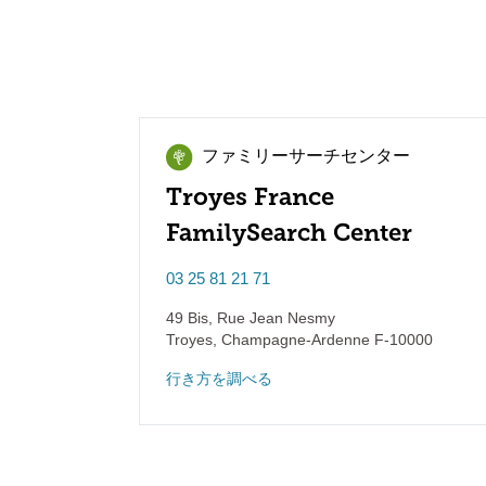
ファミリーサーチセンター
Troyes France
FamilySearch Center
03 25 81 21 71
49 Bis, Rue Jean Nesmy
Troyes
,
Champagne-Ardenne
F-10000
行き方を調べる