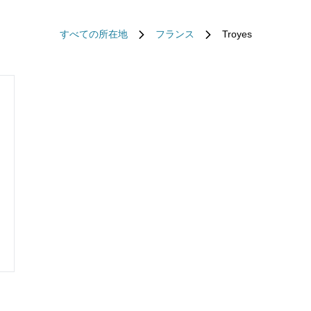
すべての所在地
フランス
Troyes