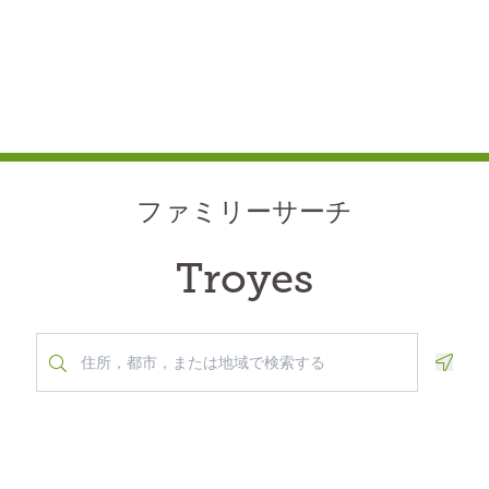
ファミリーサーチ
Troyes
Geolo