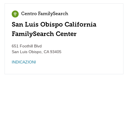
Centro FamilySearch
San Luis Obispo California
FamilySearch Center
651 Foothill Blvd
San Luis Obispo
,
CA
93405
INDICAZIONI