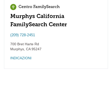
Centro FamilySearch
Murphys California
FamilySearch Center
(209) 728-2451
700 Bret Harte Rd
Murphys
,
CA
95247
INDICAZIONI