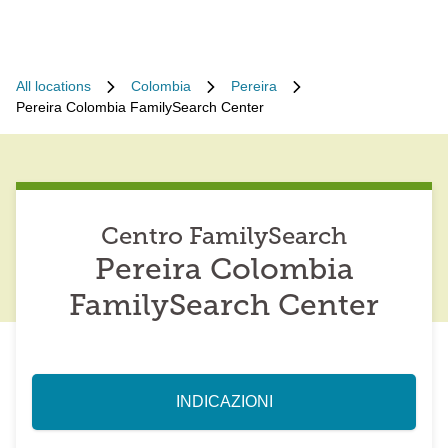
All locations
Colombia
Pereira
Pereira Colombia FamilySearch Center
Centro FamilySearch
Pereira Colombia
FamilySearch Center
INDICAZIONI