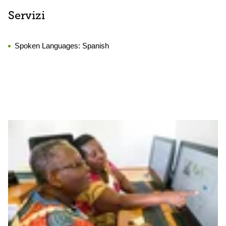
Servizi
Spoken Languages:
Spanish