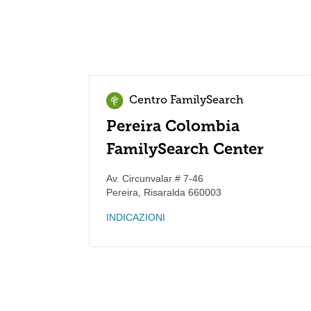
Centro FamilySearch
Pereira Colombia
FamilySearch Center
Av. Circunvalar # 7-46
Pereira
,
Risaralda
660003
INDICAZIONI