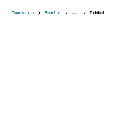
Tous les lieux
États-Unis
Utah
Richfield