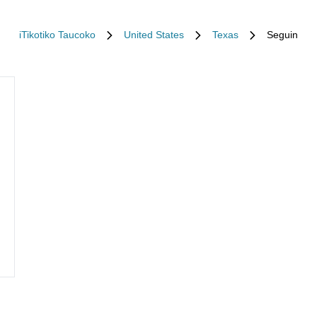
iTikotiko Taucoko
United States
Texas
Seguin