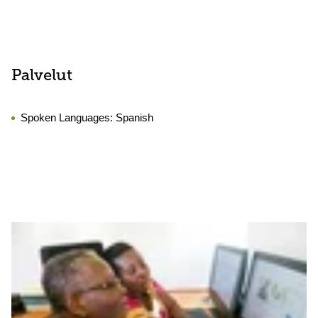
Palvelut
Spoken Languages:
Spanish