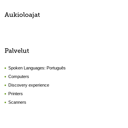
Aukioloajat
Palvelut
Spoken Languages:
Português
Computers
Discovery experience
Printers
Scanners