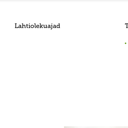
Lahtiolekuajad