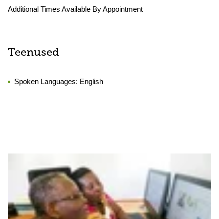
Additional Times Available By Appointment
Teenused
Spoken Languages:
English