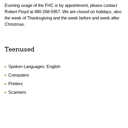
Evening usage of the FHC is by appointment, please contact
Robert Floyd at 480-268-5957. We are closed on holidays, also
the week of Thanksgiving and the week before and week after
Christmas.
Teenused
Spoken Languages:
English
Computers
Printers
Scanners