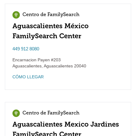
Centro de FamilySearch
Aguascalientes México
FamilySearch Center
449 912 8080
Encarnacion Payen #203
Aguascalientes
,
Aguascalientes
20040
CÓMO LLEGAR
Centro de FamilySearch
Aguascalientes Mexico Jardines
FamilySearch Center