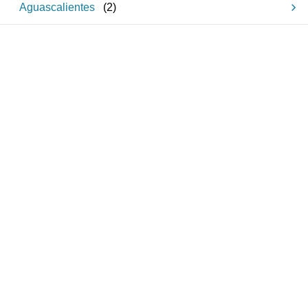
Aguascalientes
(
2
)