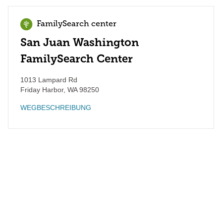
FamilySearch center
San Juan Washington
FamilySearch Center
1013 Lampard Rd
Friday Harbor
,
WA
98250
WEGBESCHREIBUNG