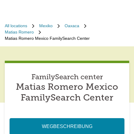
All locations
Mexiko
Oaxaca
Matias Romero
Matias Romero Mexico FamilySearch Center
FamilySearch center
Matias Romero Mexico
FamilySearch Center
WEGBESCHREIBUNG