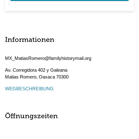
Informationen
MX_MatiasRomero@familyhistorymail.org
Av. Corregidora 402 y Galeana
Matias Romero
,
Oaxaca
70300
WEGBESCHREIBUNG
Öffnungszeiten