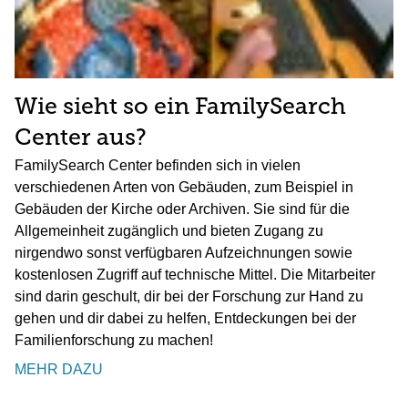
Wie sieht so ein FamilySearch
Center aus?
FamilySearch Center befinden sich in vielen
verschiedenen Arten von Gebäuden, zum Beispiel in
Gebäuden der Kirche oder Archiven. Sie sind für die
Allgemeinheit zugänglich und bieten Zugang zu
nirgendwo sonst verfügbaren Aufzeichnungen sowie
kostenlosen Zugriff auf technische Mittel. Die Mitarbeiter
sind darin geschult, dir bei der Forschung zur Hand zu
gehen und dir dabei zu helfen, Entdeckungen bei der
Familienforschung zu machen!
MEHR DAZU