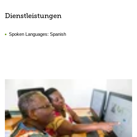
Dienstleistungen
Spoken Languages:
Spanish