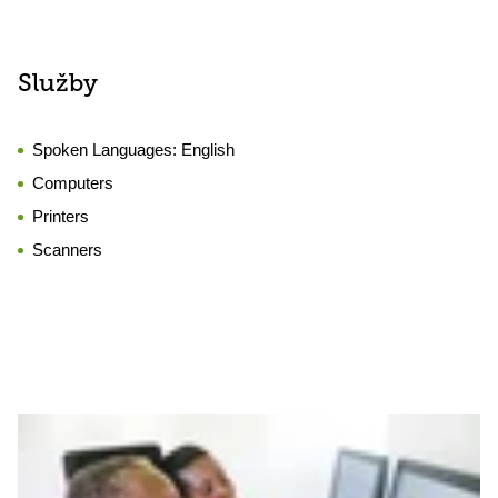
Služby
Spoken Languages:
English
Computers
Printers
Scanners