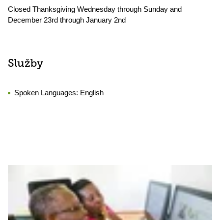
Closed Thanksgiving Wednesday through Sunday and
December 23rd through January 2nd
Služby
Spoken Languages:
English