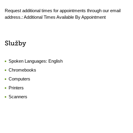
Request additional times for appointments through our email
address.: Additional Times Available By Appointment
Služby
Spoken Languages:
English
Chromebooks
Computers
Printers
Scanners