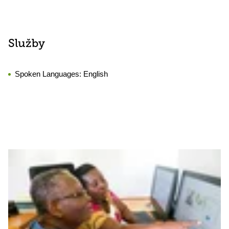
Služby
Spoken Languages:
English