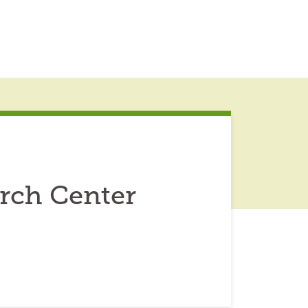
arch Center