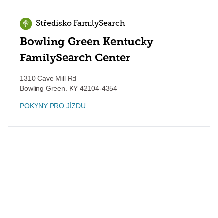
Středisko FamilySearch
Bowling Green Kentucky
FamilySearch Center
1310 Cave Mill Rd
Bowling Green
,
KY
42104-4354
POKYNY PRO JÍZDU