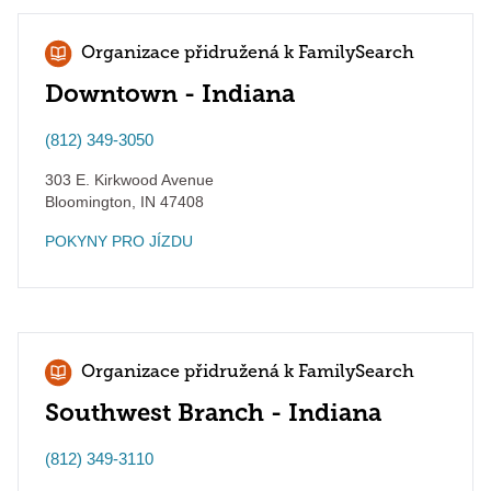
Organizace přidružená k FamilySearch
Downtown - Indiana
(812) 349-3050
303 E. Kirkwood Avenue
Bloomington
,
IN
47408
POKYNY PRO JÍZDU
Organizace přidružená k FamilySearch
Southwest Branch - Indiana
(812) 349-3110