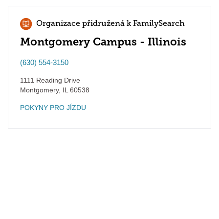
Organizace přidružená k FamilySearch
Montgomery Campus - Illinois
(630) 554-3150
1111 Reading Drive
Montgomery
,
IL
60538
POKYNY PRO JÍZDU