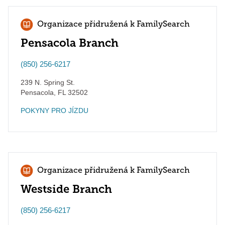
Organizace přidružená k FamilySearch
Pensacola Branch
(850) 256-6217
239 N. Spring St.
Pensacola
,
FL
32502
POKYNY PRO JÍZDU
Organizace přidružená k FamilySearch
Westside Branch
(850) 256-6217