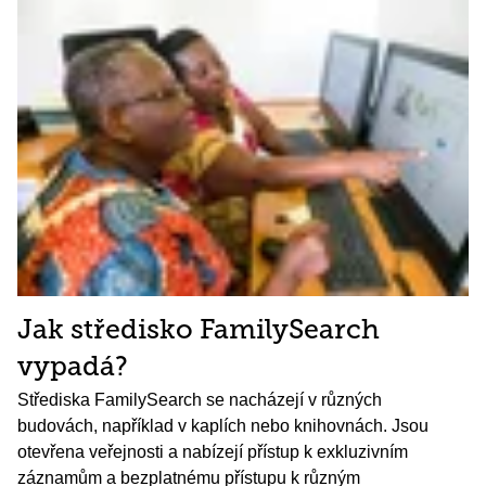
Jak středisko FamilySearch
vypadá?
Střediska FamilySearch se nacházejí v různých
budovách, například v kaplích nebo knihovnách. Jsou
otevřena veřejnosti a nabízejí přístup k exkluzivním
záznamům a bezplatnému přístupu k různým