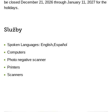
be closed December 21, 2026 through January 11, 2027 for the
holidays.
Služby
Spoken Languages:
English,Español
Computers
Photo negative scanner
Printers
Scanners