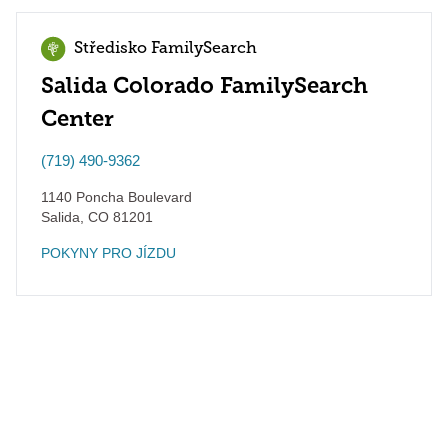
Středisko FamilySearch
Salida Colorado FamilySearch
Center
(719) 490-9362
1140 Poncha Boulevard
Salida
,
CO
81201
POKYNY PRO JÍZDU