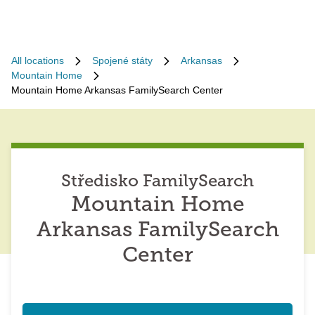
All locations
Spojené státy
Arkansas
Mountain Home
Mountain Home Arkansas FamilySearch Center
Středisko FamilySearch
Mountain Home
Arkansas FamilySearch
Center