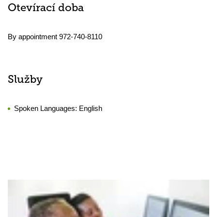
Otevírací doba
By appointment 972-740-8110
Služby
Spoken Languages:
English