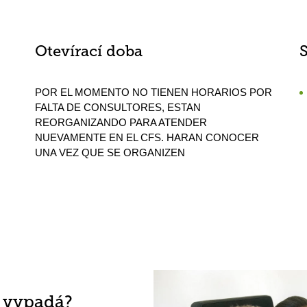
Otevírací doba
POR EL MOMENTO NO TIENEN HORARIOS POR
FALTA DE CONSULTORES, ESTAN
REORGANIZANDO PARA ATENDER
NUEVAMENTE EN EL CFS. HARAN CONOCER
UNA VEZ QUE SE ORGANIZEN
h vypadá?