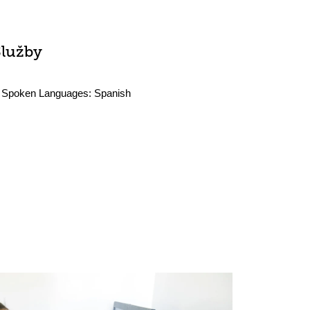
Služby
Spoken Languages:
Spanish