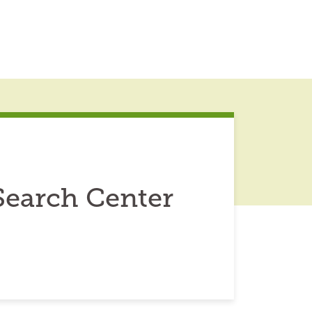
Search Center