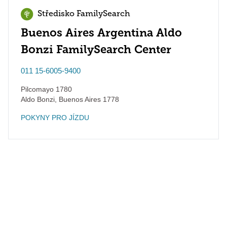
Středisko FamilySearch
Buenos Aires Argentina Aldo
Bonzi FamilySearch Center
011 15-6005-9400
Pilcomayo 1780
Aldo Bonzi
,
Buenos Aires
1778
POKYNY PRO JÍZDU