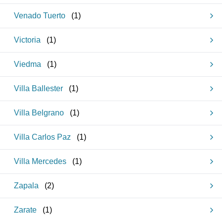
Venado Tuerto
(
1
)
Victoria
(
1
)
Viedma
(
1
)
Villa Ballester
(
1
)
Villa Belgrano
(
1
)
Villa Carlos Paz
(
1
)
Villa Mercedes
(
1
)
Zapala
(
2
)
Zarate
(
1
)