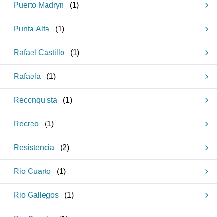
Puerto Madryn
(
1
)
Punta Alta
(
1
)
Rafael Castillo
(
1
)
Rafaela
(
1
)
Reconquista
(
1
)
Recreo
(
1
)
Resistencia
(
2
)
Rio Cuarto
(
1
)
Rio Gallegos
(
1
)