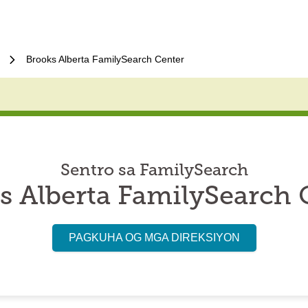
Brooks Alberta FamilySearch Center
Sentro sa FamilySearch
s Alberta FamilySearch 
PAGKUHA OG MGA DIREKSIYON