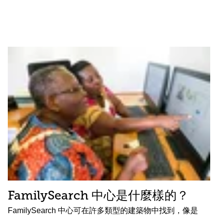
FamilySearch 中心是什麼樣的？
FamilySearch 中心可在許多類型的建築物中找到，像是