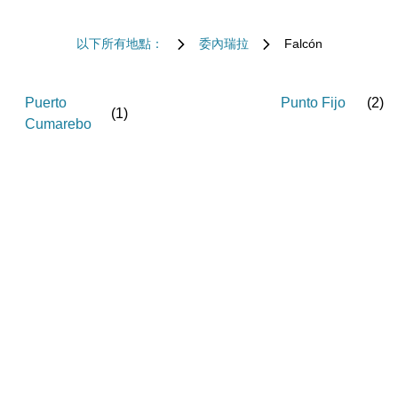
以下所有地點：
委內瑞拉
Falcón
Puerto
Punto Fijo
(
2
)
(
1
)
Cumarebo