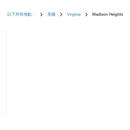
以下所有地點：
美國
Virginia
Madison Heights