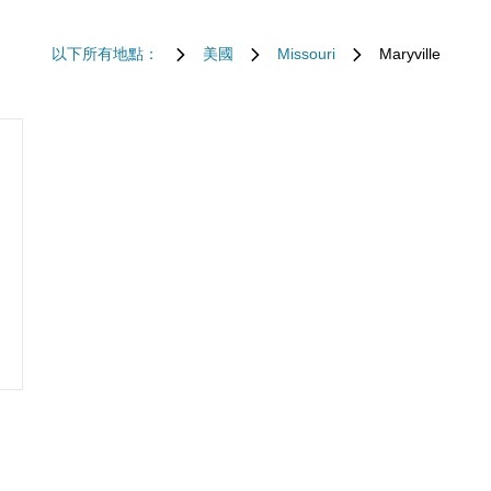
以下所有地點：
美國
Missouri
Maryville